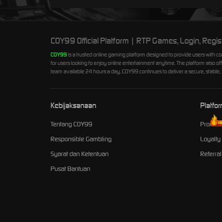
COY99 Official Platform | RTP Games, Login, Regist
COY99
is a trusted online gaming platform designed to provide users with 
for users looking to enjoy online entertainment anytime. The platform also off
team available 24 hours a day, COY99 continues to deliver a secure, stable,
Kebijaksanaan
Platfo
Tentang COY99
Promos
Responsible Gambling
Loyalty
Syarat dan Ketentuan
Referral
Pusat Bantuan