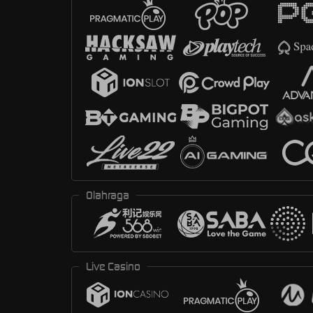
Olahraga
Live Casino