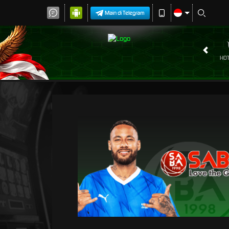
Main di Telegram
HO