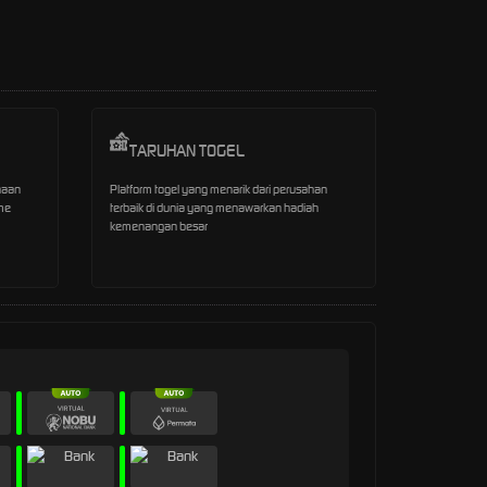
TARUHAN TOGEL
haan
Platform togel yang menarik dari perusahan
ame
terbaik di dunia yang menawarkan hadiah
kemenangan besar