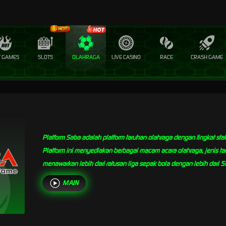
T GAMES
SLOTS
OLAHRAGA
LIVE CASINO
RACE
CRASH GAME
Platform Saba adalah platform taruhan olahraga dengan tingkat stabi
Platform ini menyediakan berbagai macam acara olahraga, jenis ta
menawarkan lebih dari ratusan liga sepak bola dengan lebih dari 
MAIN