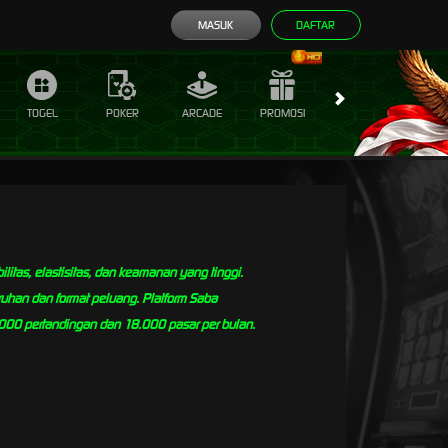
MASUK
DAFTAR
TOGEL
POKER
ARCADE
PROMOSI
litas, elastisitas, dan keamanan yang tinggi.
ruhan dan format peluang. Platform Saba
5000 pertandingan dan 18.000 pasar per bulan.