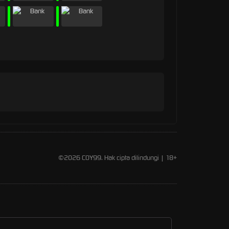
©2026 COY99. Hak cipta dilindungi | 18+