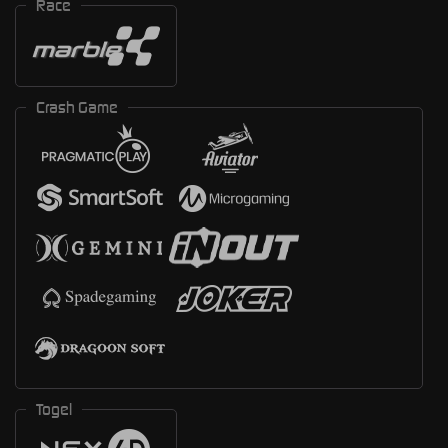
Race
Crash Game
Togel