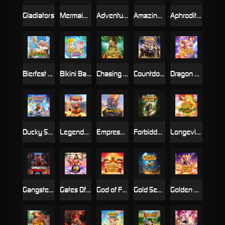
Gladiators
Mermaid's Treasure
Adventures Of Caramelo
Amazing Circus
Aphrodite - Goddess of Love
Bierfest Delight
Bikini Babes
Chasing Leprechaun Coins
Countdown to Fortune
Dragon Wonder
Ducky Spin
Legendary El Toro
Empress of the Black Seas
Forbidden Island
Longevity dragon(Fulong)
Gangster's Paradise
Gates Of Kunlun
God of Fortune
Gold Seekers
Golden Gallop