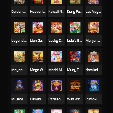
Golden Hatch
Heavenly Sage
Kawaii Neko
Kung Fu Warrior
Las Vegas Party
Legend of the White and Green Snake
Lion Dance Fortune
Lucky Zhu
Lulu's Enchanted Forest
Mahjong Fortune
Mayan Gold Hunt
Mega Wild Safari
Mochi Mochi
Muay Thai Arena
Nomikai Fever
Mysteries of Pandora
Pawsome Xmas
Persian Gems
Wild West Saloon
Pumpkin Night