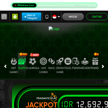
Y*****812 Berhasil Withdraw Rp14.200.000 | P*****158 Berhasil Withdr
Withdraw Live
Main di
MASUK
DAFTAR
Telegram
HOT
SLOTS
OLAHRAGA
LIVE
RACE
CRASH
TOGEL
POKER
ARCADE
PROMOSI
GAMES
CASINO
GAME
IDR
12,692,
JACKPOT