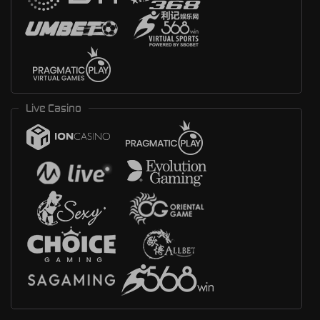
Live Casino