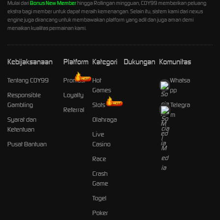
Mulai dari
Bonus New Member
hingga Rollingan mingguan, COY99 memberikan peluang
ekstra bagi member untuk dapat meraih kemenangan. Selain itu, sistem kami dari nexus
engine juga dirancang untuk membawakan platform yang adil dan juga aman demi
menaikan kualitas permainan kami.
Kebijaksanaan
Platform
Kategori
Dukungan
Komunitas
Tentang COY99
Promosi
Hot
Whatsa
Games
pp
Responsible
Loyalty
Gambling
Slots
Telegra
Referral
m
Syarat dan
Olahraga
Ketentuan
Live
Pusat Bantuan
Casino
Race
Crash
Game
Togel
Poker