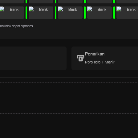
an tidak dapat diproses
Penarikan
Rata-rata 1 Menit