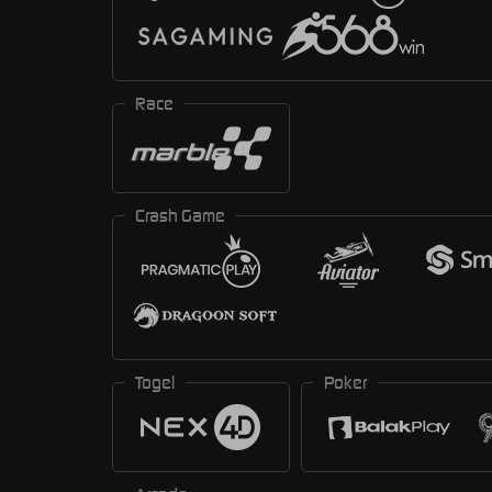
Race
Crash Game
Togel
Poker