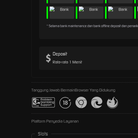
* Selama bank maintenance dan bank offline deposit dan penarik
Deposit
Rata-rata 1 Menit
Tanggung Jawab Bermain
Browser Yang Didukung
Platform Penyedia Layanan
Slots