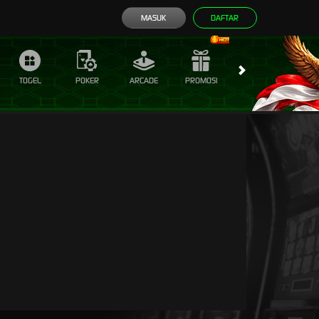
MASUK
DAFTAR
TOGEL
POKER
ARCADE
PROMOSI