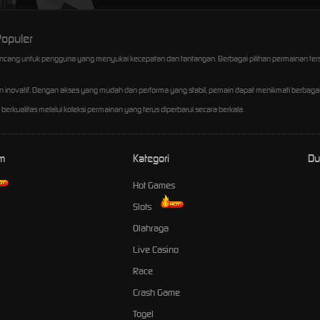
opuler
cang untuk pengguna yang menyukai kecepatan dan tantangan. Berbagai pilihan permainan terse
kin inovatif. Dengan akses yang mudah dan performa yang stabil, pemain dapat menikmati berbaga
kualitas melalui koleksi permainan yang terus diperbarui secara berkala.
rm
Kategori
Du
i
Hot Games
Slots
Olahraga
Live Casino
Race
Crash Game
Togel