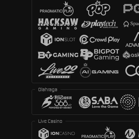
Olahraga
Live Casino