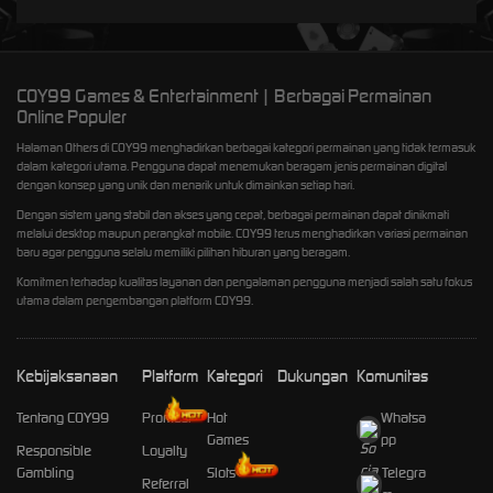
COY99 Games & Entertainment | Berbagai Permainan
Online Populer
Halaman Others di COY99 menghadirkan berbagai kategori permainan yang tidak termasuk
dalam kategori utama. Pengguna dapat menemukan beragam jenis permainan digital
dengan konsep yang unik dan menarik untuk dimainkan setiap hari.
Dengan sistem yang stabil dan akses yang cepat, berbagai permainan dapat dinikmati
melalui desktop maupun perangkat mobile. COY99 terus menghadirkan variasi permainan
baru agar pengguna selalu memiliki pilihan hiburan yang beragam.
Komitmen terhadap kualitas layanan dan pengalaman pengguna menjadi salah satu fokus
utama dalam pengembangan platform COY99.
Kebijaksanaan
Platform
Kategori
Dukungan
Komunitas
Tentang COY99
Promosi
Hot
Whatsa
Games
pp
Responsible
Loyalty
Gambling
Slots
Telegra
Referral