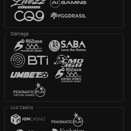
Olahraga
Live Casino