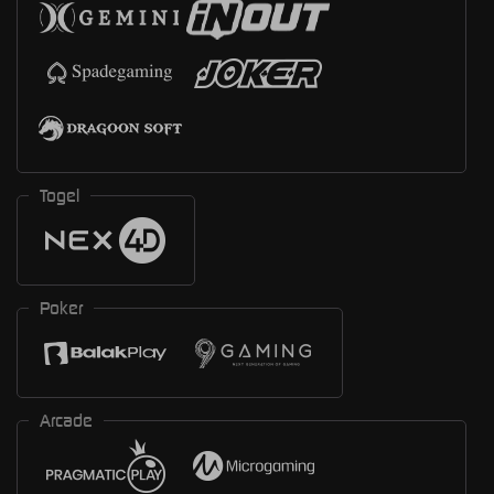
Togel
Poker
Arcade