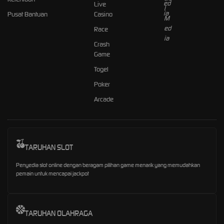
Live
Pusat Bantuan
Casino
Race
Crash
Game
Togel
Poker
Arcade
TARUHAN SLOT
Penyedia slot online dengan beragam pilihan game menarik yang memudahkan
pemain untuk mencapai jackpot
TARUHAN OLAHRAGA