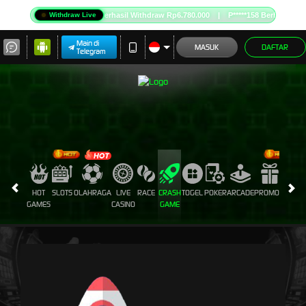
R***391 Berhasil Withdraw Rp6.780.000 | P*****158 Berhasil Withdr
Withdraw Live
Main di
MASUK
DAFTAR
Telegram
HOT
SLOTS
OLAHRAGA
LIVE
RACE
CRASH
TOGEL
POKER
ARCADE
PROMOSI
GAMES
CASINO
GAME