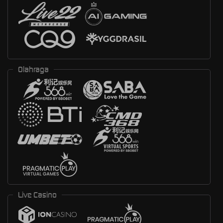
Olahraga
Live Casino