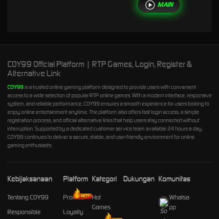
MAIN
COY99 Official Platform | RTP Games, Login, Register &
Alternative Link
COY99
is a trusted online gaming platform designed to provide users with convenient
access to a wide selection of popular RTP online games. With a modern interface, responsive
system, and reliable performance, COY99 ensures a smooth experience for users looking to
enjoy online entertainment anytime. The platform also offers fast login access, a simple
registration process, and official alternative links that help users stay connected without
interruption. Supported by a dedicated customer service team available 24 hours a day,
COY99 continues to deliver a secure, stable, and user-friendly environment for online
gaming enthusiasts.
Kebijaksanaan
Platform
Kategori
Dukungan
Komunitas
Tentang COY99
Promosi
Hot
Whatsa
Games
pp
Responsible
Loyalty