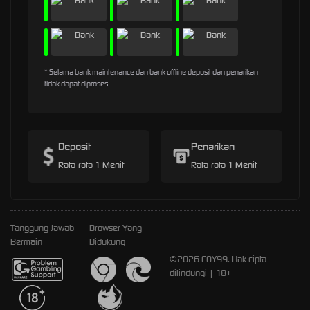
* Selama bank maintenance dan bank offline deposit dan penarikan
tidak dapat diproses
Deposit
Penarikan
Rata-rata 1 Menit
Rata-rata 1 Menit
Tanggung Jawab
Browser Yang
Bermain
Didukung
©2026 COY99. Hak cipta
dilindungi | 18+