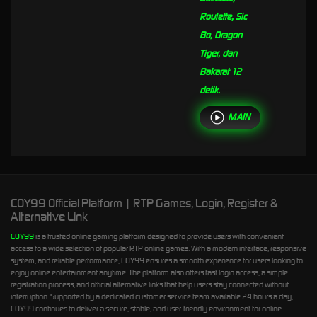
Roulette, Sic
Bo, Dragon
Tiger, dan
Bakarat 12
detik.
MAIN
COY99 Official Platform | RTP Games, Login, Register &
Alternative Link
COY99
is a trusted online gaming platform designed to provide users with convenient
access to a wide selection of popular RTP online games. With a modern interface, responsive
system, and reliable performance, COY99 ensures a smooth experience for users looking to
enjoy online entertainment anytime. The platform also offers fast login access, a simple
registration process, and official alternative links that help users stay connected without
interruption. Supported by a dedicated customer service team available 24 hours a day,
COY99 continues to deliver a secure, stable, and user-friendly environment for online