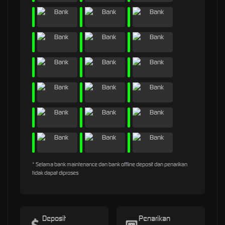
* Selama bank maintenance dan bank offline deposit dan penarikan
tidak dapat diproses
Deposit
Penarikan