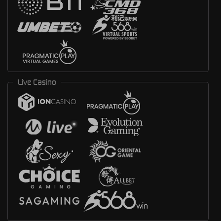
Live Casino