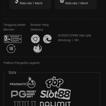
Rata-rata 1 Menit
Rata-rata 1 Menit
Tanggung Jawab
Browser Yang
Bermain
Didukung
©2026 COY99. Hak cipta
dilindungi | 18+
Platform Penyedia Layanan
Slots