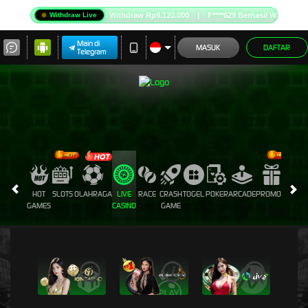
T*****245 Berhasil Withdraw Rp9.120.000 | F****629 Berhasil Withdraw Rp
Withdraw Live
Main di
MASUK
DAFTAR
Telegram
HOT
SLOTS
OLAHRAGA
LIVE
RACE
CRASH
TOGEL
POKER
ARCADE
PROMOSI
GAMES
CASINO
GAME
i
i
i