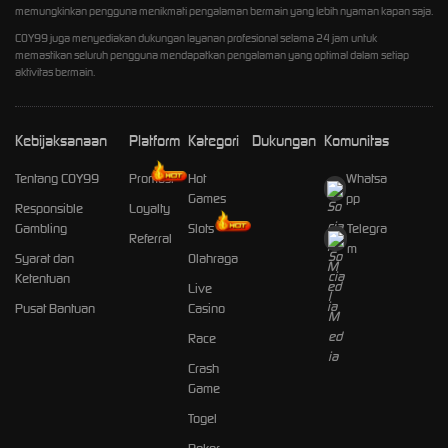
memungkinkan pengguna menikmati pengalaman bermain yang lebih nyaman kapan saja.
COY99 juga menyediakan dukungan layanan profesional selama 24 jam untuk
memastikan seluruh pengguna mendapatkan pengalaman yang optimal dalam setiap
aktivitas bermain.
Kebijaksanaan
Platform
Kategori
Dukungan
Komunitas
Tentang COY99
Promosi
Hot
Whatsa
Games
pp
Responsible
Loyalty
Gambling
Slots
Telegra
Referral
m
Syarat dan
Olahraga
Ketentuan
Live
Pusat Bantuan
Casino
Race
Crash
Game
Togel