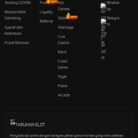
Tentang COY99
Promosi
Hot
Whatsa
Games
pp
Responsible
Loyalty
Gambling
Slots
Telegra
Referral
m
Syarat dan
Olahraga
Ketentuan
Live
Pusat Bantuan
Casino
Race
Crash
Game
Togel
Poker
Arcade
TARUHAN SLOT
Penyedia slot online dengan beragam pilihan game menarik yang memudahkan