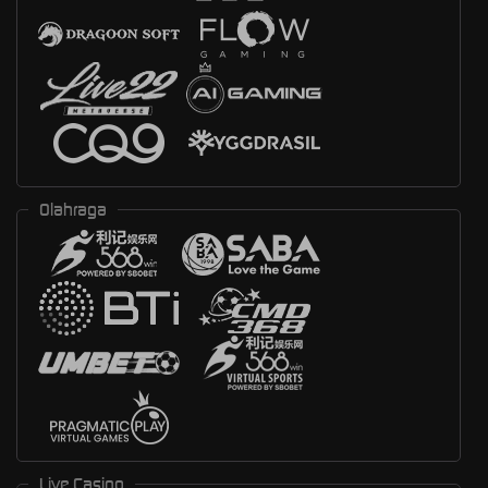
Olahraga
Live Casino