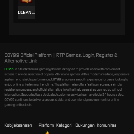
OCEAN KING 4
COY99 Official Platform | RTP Games, Login, Register &
Alternative Link
COY99
is a trusted online gaming platform designed to provide users with convenient
access to a wide selection of popular RTP online games. With a modern interface, responsive
system, and reliable performance, COY99 ensures a smooth experience for users looking to
enjoy online entertainment anytime. The platform also offers fast login access, a simple
registration process, and official alternative links that help users stay connected without
interruption. Supported by a dedicated customer service team available 24 hours a day,
COY99 continues to deliver a secure, stable, and user-friendly environment for online
gaming enthusiasts.
Kebijaksanaan
Platform
Kategori
Dukungan
Komunitas