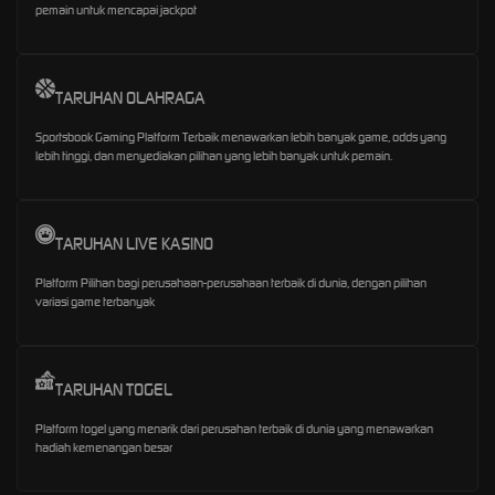
pemain untuk mencapai jackpot
TARUHAN OLAHRAGA
Sportsbook Gaming Platform Terbaik menawarkan lebih banyak game, odds yang
lebih tinggi, dan menyediakan pilihan yang lebih banyak untuk pemain.
TARUHAN LIVE KASINO
Platform Pilihan bagi perusahaan-perusahaan terbaik di dunia, dengan pilihan
variasi game terbanyak
TARUHAN TOGEL
Platform togel yang menarik dari perusahan terbaik di dunia yang menawarkan
hadiah kemenangan besar