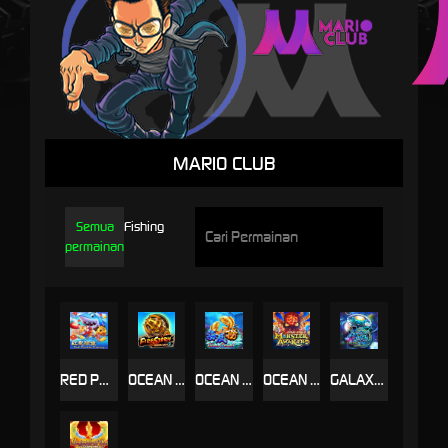
MARIO CLUB
Semua
Fishing
permainan
RED PACKET FISHING
OCEAN KING 2
OCEAN PROJECT
OCEAN KING 3
GALAXY WAR